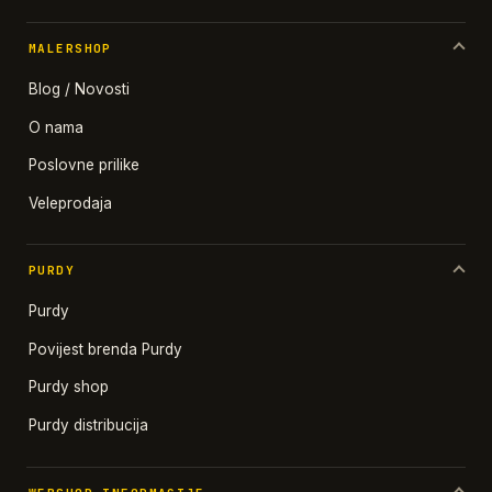
MALERSHOP
Blog / Novosti
O nama
Poslovne prilike
Veleprodaja
PURDY
Purdy
Povijest brenda Purdy
Purdy shop
Purdy distribucija