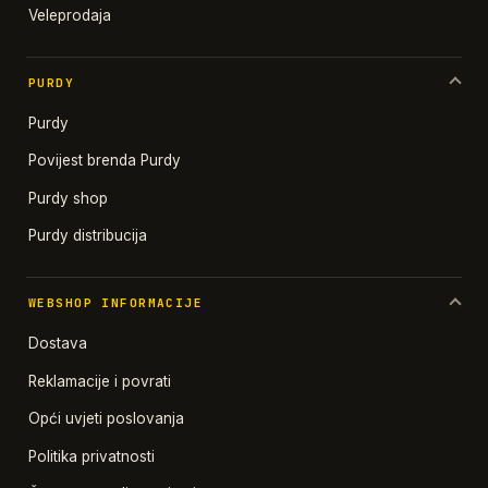
Veleprodaja
PURDY
Purdy
Povijest brenda Purdy
Purdy shop
Purdy distribucija
WEBSHOP INFORMACIJE
Dostava
Reklamacije i povrati
Opći uvjeti poslovanja
Politika privatnosti