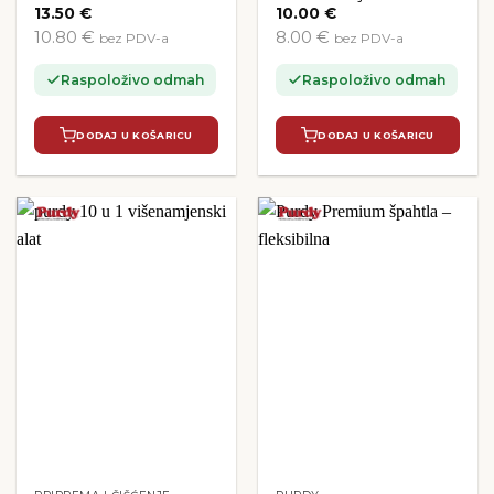
13.50
€
10.00
€
10.80 €
8.00 €
bez PDV-a
bez PDV-a
Raspoloživo odmah
Raspoloživo odmah
DODAJ U KOŠARICU
DODAJ U KOŠARICU