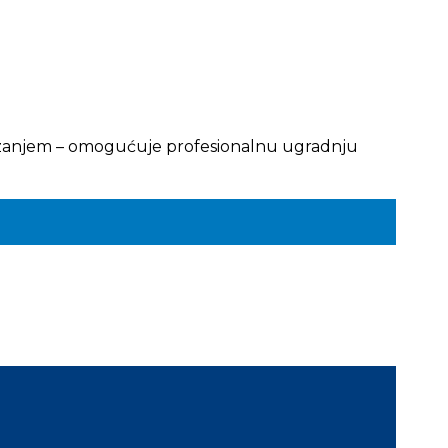
 vezanjem – omogućuje profesionalnu ugradnju