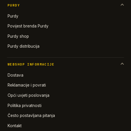
PURDY
Purdy
Povijest brenda Purdy
Purdy shop
Purdy distribucija
WEBSHOP INFORMACIJE
Dostava
Reklamacije i povrati
Opći uvjeti poslovanja
Politika privatnosti
Često postavljana pitanja
Kontakt