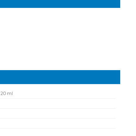
 20 ml